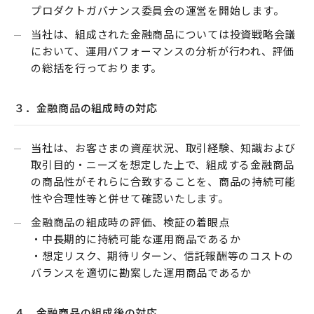
プロダクトガバナンス委員会の運営を開始します。
当社は、組成された金融商品については投資戦略会議
において、運用パフォーマンスの分析が行われ、評価
の総括を行っております。
３．金融商品の組成時の対応
当社は、お客さまの資産状況、取引経験、知識および
取引目的・ニーズを想定した上で、組成する金融商品
の商品性がそれらに合致することを、商品の持続可能
性や合理性等と併せて確認いたします。
金融商品の組成時の評価、検証の着眼点
・中長期的に持続可能な運用商品であるか
・想定リスク、期待リターン、信託報酬等のコストの
バランスを適切に勘案した運用商品であるか
４．金融商品の組成後の対応