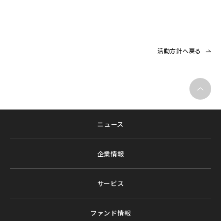
活動方針へ戻る
ニュース
企業情報
サービス
ファンド情報