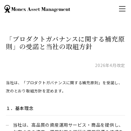
「プロダクトガバナンスに関する補充原
則」の受諾と当社の取組方針
2026年4月改定
当社は、「プロダクトガバナンスに関する補充原則」を受諾し、
次のとおり取組方針を定めます。
１．基本理念
当社は、高品質の資産運用サービス・商品を提供し、