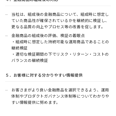
当社は、組成後の金融商品について、組成時に想定し
ていた商品性が確保されているかを継続的に検証し、
更なる品質の向上やプロセス等の改善を促します。
金融商品の組成後の評価、検証の着眼点
・組成時に想定した持続可能な運用商品であることの
継続検証
・適切な検証期間の下でリスク・リターン・コストの
バランスの継続検証
５．お客様に対する分かりやすい情報提供
お客さまがより良い金融商品を選択できるよう、運用
体制やプロダクトガバナンス体制等についてわかりや
すい情報提供に努めます。