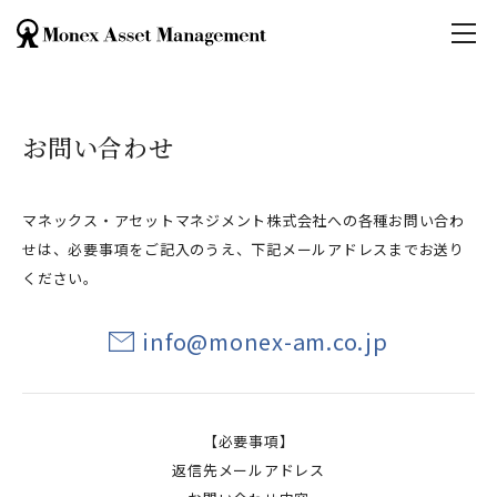
お問い合わせ
マネックス・アセットマネジメント株式会社への各種お問い合わ
せは、必要事項をご記入のうえ、下記メールアドレスまでお送り
ください。
info@monex-am.co.jp
【必要事項】
返信先メールアドレス