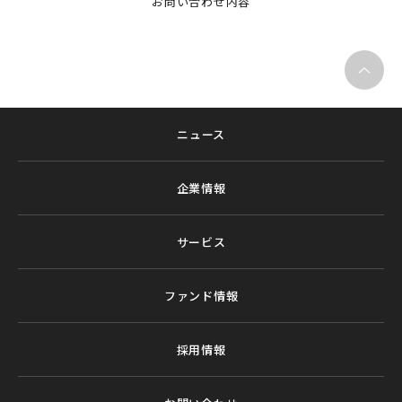
お問い合わせ内容
ニュース
企業情報
サービス
ファンド情報
採用情報