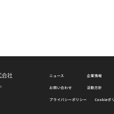
ニュース
企業情報
号
お問い合わせ
活動方針
プライバシーポリシー
Cookie