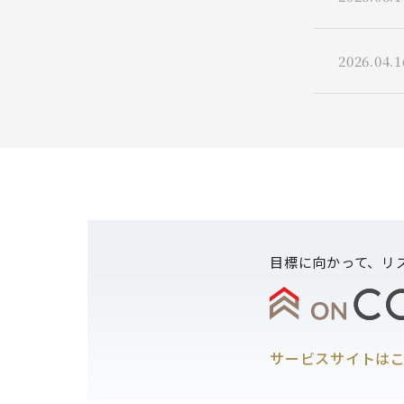
2026.04.1
目標に向かって、
リ
サービスサイトは