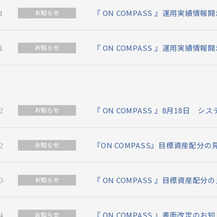
1
『 ON COMPASS 』運用実績情報開
お知らせ
1
『 ON COMPASS 』運用実績情報開
お知らせ
2
『 ON COMPASS 』8月18日
お知らせ
2
『ON COMPASS』目標資産配
お知らせ
0
『 ON COMPASS 』目標資産配
お知らせ
4
『 ON COMPASS 』書面改定のお
お知らせ