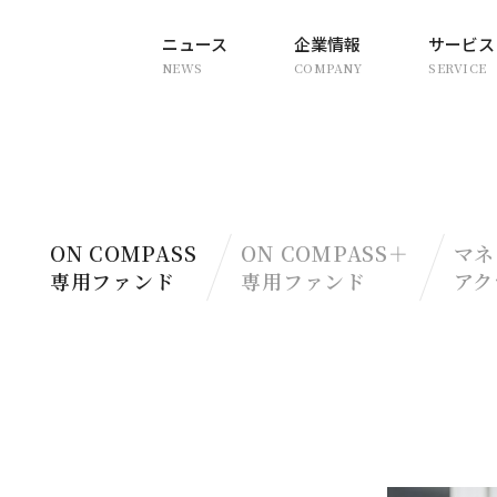
ニュース
企業情報
サービス
NEWS
COMPANY
SERVICE
ON COMPASS
ON COMPASS＋
マネ
専用ファンド
専用ファンド
アク