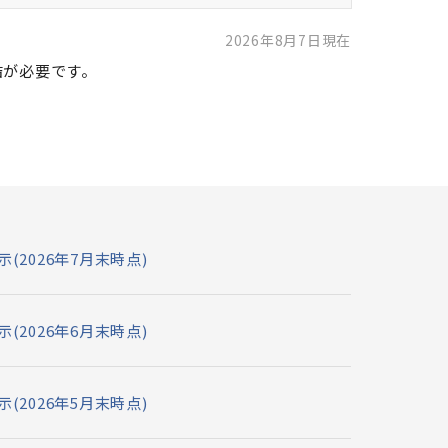
2026年8月7日現在
結が必要です。
示(2026年7月末時点)
示(2026年6月末時点)
示(2026年5月末時点)