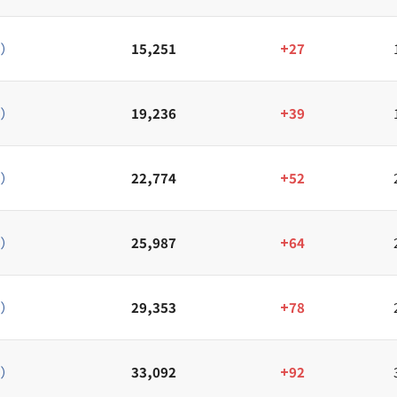
）
15,251
+27
）
19,236
+39
）
22,774
+52
）
25,987
+64
）
29,353
+78
）
33,092
+92