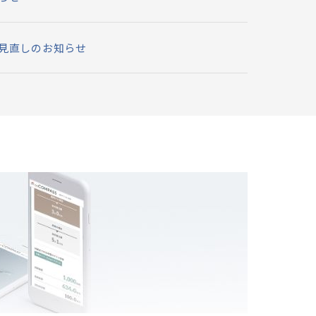
分の見直しのお知らせ