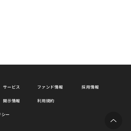
サービス
ファンド情報
採用情報
開示情報
利用規約
ポリシー