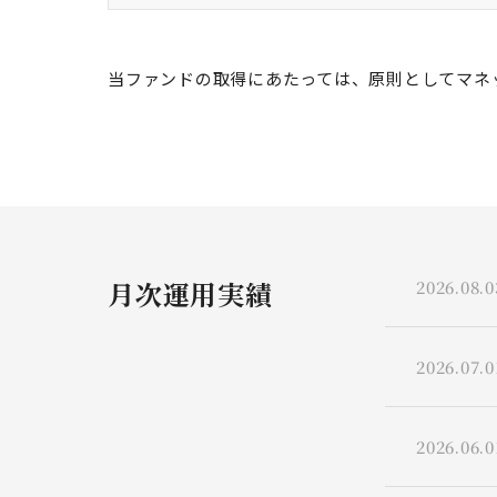
当ファンドの取得にあたっては、原則としてマネ
月次運用実績
2026.08.0
2026.07.0
2026.06.0