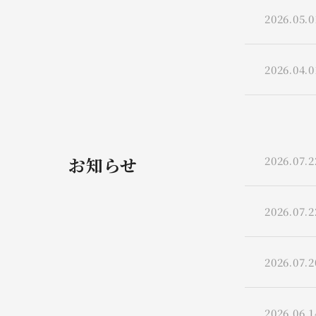
2026.05.0
2026.04.0
お知らせ
2026.07.2
2026.07.2
2026.07.2
2026.06.1