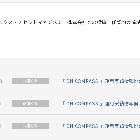
ックス・アセットマネジメント株式会社との投資一任契約の締
3
『 ON COMPASS 』運用実績情報開
お知らせ
1
『 ON COMPASS 』運用実績情報開
お知らせ
1
『 ON COMPASS 』運用実績情報開
お知らせ