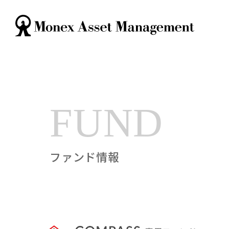
FUND
ファンド情報