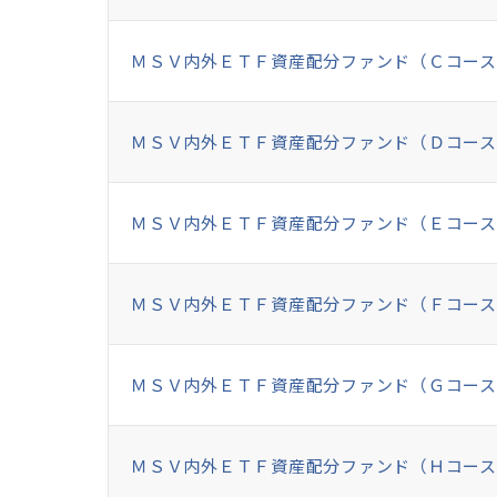
ＭＳＶ内外ＥＴＦ資産配分ファンド（Ｃコース
ＭＳＶ内外ＥＴＦ資産配分ファンド（Ｄコース
ＭＳＶ内外ＥＴＦ資産配分ファンド（Ｅコース
ＭＳＶ内外ＥＴＦ資産配分ファンド（Ｆコース
ＭＳＶ内外ＥＴＦ資産配分ファンド（Ｇコース
ＭＳＶ内外ＥＴＦ資産配分ファンド（Ｈコース